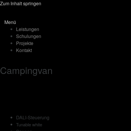
Zum Inhalt springen
Menü
Leistungen
Schulungen
Projekte
Kontakt
Campingvan
DALI-Steuerung
Tunable white